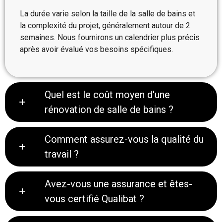
La durée varie selon la taille de la salle de bains et
la complexité du projet, généralement autour de 2
semaines. Nous fournirons un calendrier plus précis
après avoir évalué vos besoins spécifiques.
Quel est le coût moyen d'une
rénovation de salle de bains ?
Comment assurez-vous la qualité du
travail ?
Avez-vous une assurance et êtes-
vous certifié Qualibat ?