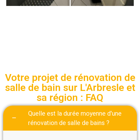
Votre projet de rénovation de
salle de bain sur L'Arbresle et
sa région : FAQ
Quelle est la durée moyenne d'une
rénovation de salle de bains ?