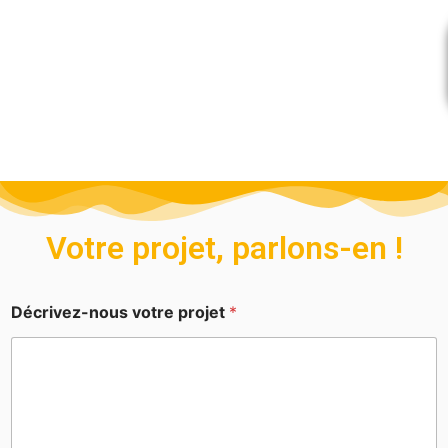
Votre projet, parlons-en !
Décrivez-nous votre projet
*