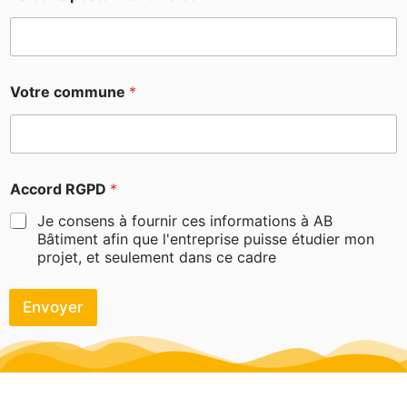
Votre commune
*
Accord RGPD
*
Je consens à fournir ces informations à AB
Bâtiment afin que l'entreprise puisse étudier mon
projet, et seulement dans ce cadre
Envoyer