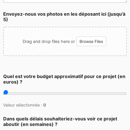
Envoyez-nous vos photos en les déposant ici (jusqu'à
5)
Drag and drop files here or
Browse Files
Quel est votre budget approximatif pour ce projet (en
euros) ?
Valeur sélectionnée :
0
Dans quels délais souhaiteriez-vous voir ce projet
aboutir (en semaines) ?