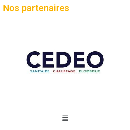
Nos partenaires