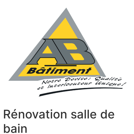
Rénovation salle de
bain