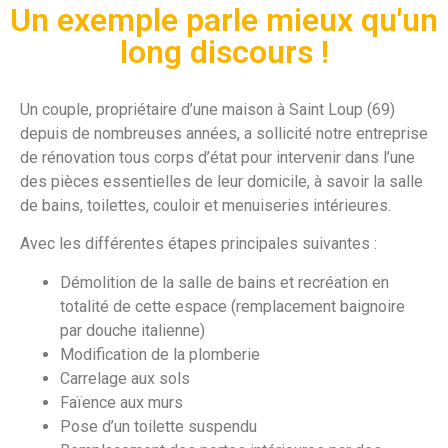
Un exemple parle mieux qu'un
long discours !
Un couple, propriétaire d’une maison à Saint Loup (69)
depuis de nombreuses années, a sollicité notre entreprise
de rénovation tous corps d’état pour intervenir dans l’une
des pièces essentielles de leur domicile, à savoir la salle
de bains, toilettes, couloir et menuiseries intérieures.
Avec les différentes étapes principales suivantes :
Démolition de la salle de bains et recréation en
totalité de cette espace (remplacement baignoire
par douche italienne)
Modification de la plomberie
Carrelage aux sols
Faïence aux murs
Pose d’un toilette suspendu