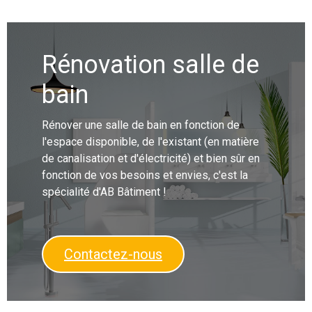
Rénovation salle de
bain
Rénover une salle de bain en fonction de
l'espace disponible, de l'existant (en matière
de canalisation et d'électricité) et bien sûr en
fonction de vos besoins et envies, c'est la
spécialité d'AB Bâtiment !
Contactez-nous