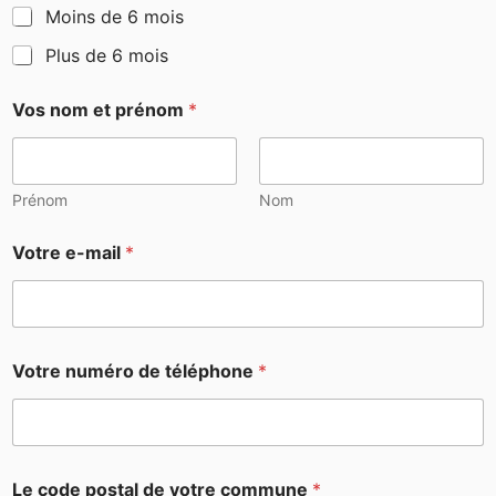
Moins de 6 mois
Plus de 6 mois
Vos nom et prénom
*
Prénom
Nom
Votre e-mail
*
Votre numéro de téléphone
*
Le code postal de votre commune
*