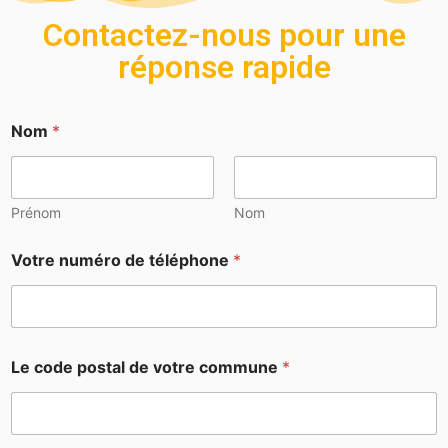
Contactez-nous pour une
réponse rapide
Nom
*
Prénom
Nom
Votre numéro de téléphone
*
Le code postal de votre commune
*