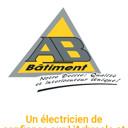
Un électricien de