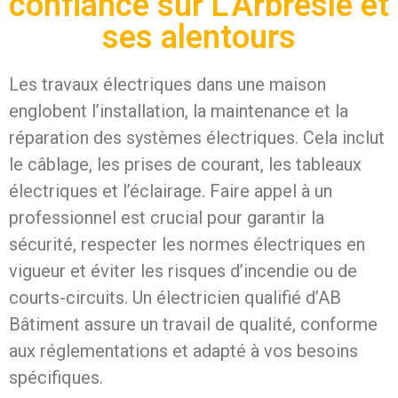
confiance sur L'Arbresle et
ses alentours
Les travaux électriques dans une maison
englobent l’installation, la maintenance et la
réparation des systèmes électriques. Cela inclut
le câblage, les prises de courant, les tableaux
électriques et l’éclairage. Faire appel à un
professionnel est crucial pour garantir la
sécurité, respecter les normes électriques en
vigueur et éviter les risques d’incendie ou de
courts-circuits. Un électricien qualifié d’AB
Bâtiment assure un travail de qualité, conforme
aux réglementations et adapté à vos besoins
spécifiques.