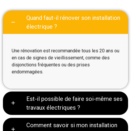
Quand faut-il rénover son installation
électrique ?
Une rénovation est recommandée tous les 20 ans ou
en cas de signes de vieillissement, comme des
disjonctions fréquentes ou des prises
endommagées.
Est-il possible de faire soi-même ses
travaux électriques ?
Comment savoir si mon installation