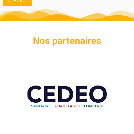
Nos partenaires