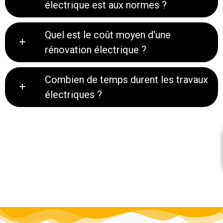
électrique est aux normes ?
Quel est le coût moyen d'une
rénovation électrique ?
Combien de temps durent les travaux
électriques ?