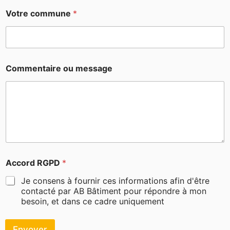
Votre commune
*
Commentaire ou message
Accord RGPD
*
Je consens à fournir ces informations afin d'être
contacté par AB Bâtiment pour répondre à mon
besoin, et dans ce cadre uniquement
Envoyer