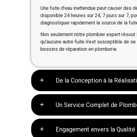
Une fuite d'eau inattendue peut causer des d
disponible 24 heures sur 24, 7 jours sur 7, p
diagnostiquer rapidement la source de la fuite
Non seulement notre plombier expert résout 
qu'aucune autre fuite n'est susceptible de se
besoins de réparation en plomberie.
De la Conception à la Réalisa
Un Service Complet de Plomb
Engagement envers la Qualité e