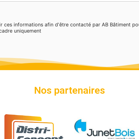
ir ces informations afin d'être contacté par AB Bâtiment p
 cadre uniquement
Nos partenaires