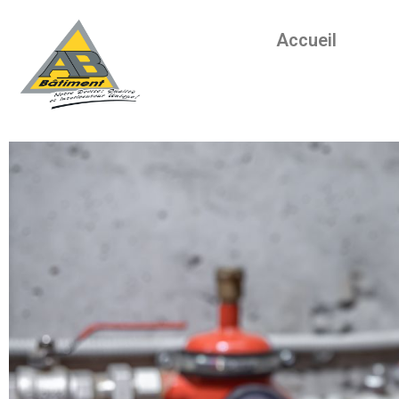
Accueil