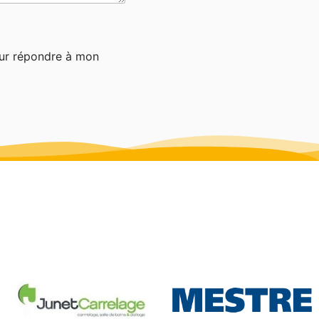
our répondre à mon