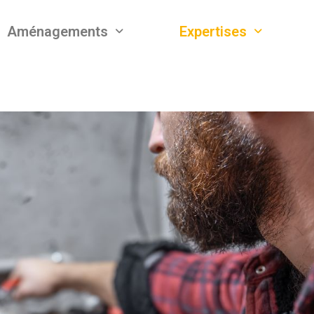
Aménagements
Expertises