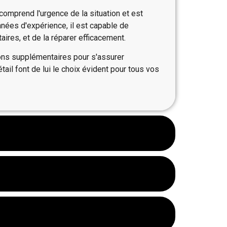
omprend l'urgence de la situation et est
nnées d'expérience, il est capable de
aires, et de la réparer efficacement.
ons supplémentaires pour s'assurer
ail font de lui le choix évident pour tous vos