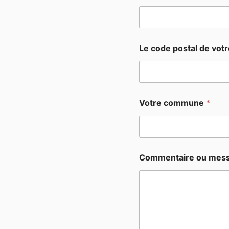
Le code postal de vo
Votre commune
*
Commentaire ou mes